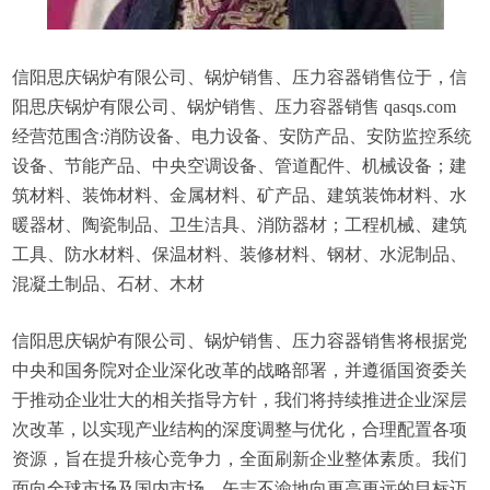
信阳思庆锅炉有限公司、锅炉销售、压力容器销售位于，信
阳思庆锅炉有限公司、锅炉销售、压力容器销售 qasqs.com
经营范围含:消防设备、电力设备、安防产品、安防监控系统
设备、节能产品、中央空调设备、管道配件、机械设备；建
筑材料、装饰材料、金属材料、矿产品、建筑装饰材料、水
暖器材、陶瓷制品、卫生洁具、消防器材；工程机械、建筑
工具、防水材料、保温材料、装修材料、钢材、水泥制品、
混凝土制品、石材、木材
信阳思庆锅炉有限公司、锅炉销售、压力容器销售将根据党
中央和国务院对企业深化改革的战略部署，并遵循国资委关
于推动企业壮大的相关指导方针，我们将持续推进企业深层
次改革，以实现产业结构的深度调整与优化，合理配置各项
资源，旨在提升核心竞争力，全面刷新企业整体素质。我们
面向全球市场及国内市场，矢志不渝地向更高更远的目标迈