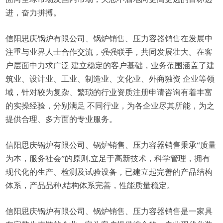
进，奋力拼搏。
信阳思庆锅炉有限公司、锅炉销售、压力容器销售在发展中
注重与业界人士合作交流，强强联手，共同发展壮大。在客
户层面中力求广泛 建立稳定的客户基础，业务范围涵盖了建
筑业、设计业、工业、制造业、文化业、外商独资 企业等领
域，针对较为复杂、繁琐的行业资质注册申请咨询有着丰富
的实操经验，分别满足 不同行业，为各企业尽其所能，为之
提供合理、多方面的专业服务。
信阳思庆锅炉有限公司、锅炉销售、压力容器销售秉承“质量
为本，服务社会”的原则,立足于高新技术，科学管理，拥有
现代化的生产、检测及试验设备，已建立起完善的产品结构
体系，产品品种,结构体系完善，性能质量稳定。
信阳思庆锅炉有限公司、锅炉销售、压力容器销售是一家具