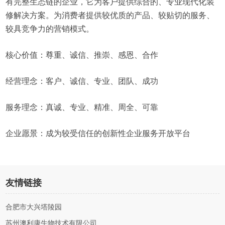
有完整生态链的企业，它为客户提供综合的、专业现代化装
修解决方案。为消费者提供较优质的产品、较贴切的服务、
较具竞争力的营销模式。
核心价值：尊重、诚信、推崇、感恩、合作
经营理念：客户、诚信、专业、团队、成功
服务理念：真诚、专业、精准、周全、可靠
企业愿景：成为较受信任的创新性企业服务开放平台
友情链接
合肥市大兴塔陵园
苏州澳利康生物技术有限公司